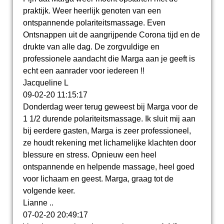
praktijk. Weer heerlijk genoten van een
ontspannende polariteitsmassage. Even
Ontsnappen uit de aangrijpende Corona tijd en de
drukte van alle dag. De zorgvuldige en
professionele aandacht die Marga aan je geeft is
echt een aanrader voor iedereen !!
Jacqueline L
09-02-20
11:15:17
Donderdag weer terug geweest bij Marga voor de
1 1/2 durende polariteitsmassage. Ik sluit mij aan
bij eerdere gasten, Marga is zeer professioneel,
ze houdt rekening met lichamelijke klachten door
blessure en stress. Opnieuw een heel
ontspannende en helpende massage, heel goed
voor lichaam en geest. Marga, graag tot de
volgende keer.
Lianne ..
07-02-20
20:49:17