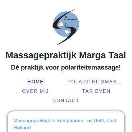
Massagepraktijk Marga Taal
Dé praktijk voor polariteitsmassage!
HOME
POLARITEITSMASSAGE
OVER MIJ
TARIEVEN
CONTACT
Massagepraktijk in Schipluiden - bij Delft, Zuid-
Holland