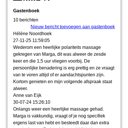
Gastenboek
10 berichten
Nieuw bericht toevoegen aan gastenboek
Hélène Noordhoek
27-11-25
11:59:05
Wederom een heerlijke polariteits massage
gekregen van Marga, dit was alweer de zesde
keer en die 1,5 uur vliegen voorbij. De
persoonlijke benadering is erg prettig en ze vraagt
van te voren altijd of er aandachtspunten zijn.
Kortom genieten en mijn volgende afspraak staat
alweer.
Anne van Eijk
30-07-24
15:26:10
Onlangs weer een heerlijke massage gehad.
Marga is vakkundig, vraagt of je nog specifiek
ergens last van hebt en besteedt daar dan extra