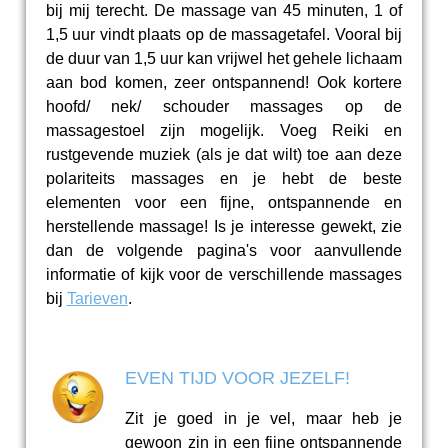
bij mij terecht. De massage van 45 minuten, 1 of
1,5 uur vindt plaats op de massagetafel. Vooral bij
de duur van 1,5 uur kan vrijwel het gehele lichaam
aan bod komen, zeer ontspannend! Ook kortere
hoofd/ nek/ schouder massages op de
massagestoel zijn mogelijk. Voeg Reiki en
rustgevende muziek (als je dat wilt) toe aan deze
polariteits massages en je hebt de beste
elementen voor een fijne, ontspannende en
herstellende massage! Is je interesse gewekt, zie
dan de volgende pagina's voor aanvullende
informatie of kijk voor de verschillende massages
bij
Tarieven
.
EVEN TIJD VOOR JEZELF!
Zit je goed in je vel, maar heb je
gewoon zin in een fijne ontspannende