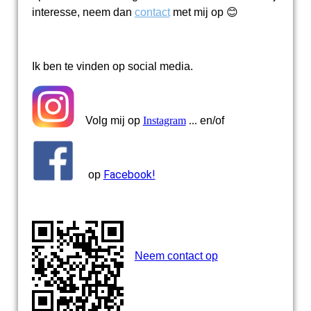
interesse, neem dan
contact
met mij op 😊
Ik ben te vinden op social media.
Volg mij op
Instagram
...
en/of
Facebook!
op
Neem contact op