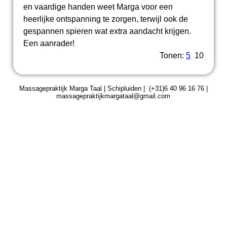
en vaardige handen weet Marga voor een
heerlijke ontspanning te zorgen, terwijl ook de
gespannen spieren wat extra aandacht krijgen.
Een aanrader!
Tonen:
5
10
Massagepraktijk Marga Taal | Schipluiden | (+31)6 40 96 16 76 |
massagepraktijkmargataal@gmail.com