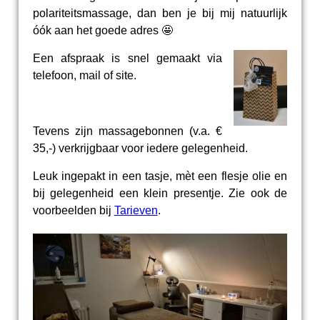
polariteitsmassage, dan ben je bij mij natuurlijk
óók aan het goede adres 🤩
Een afspraak is snel gemaakt via
telefoon, mail of site.
Tevens zijn massagebonnen (v.a. €
35,-) verkrijgbaar voor iedere gelegenheid.
Leuk ingepakt in een tasje, mèt een flesje olie en
bij gelegenheid een klein presentje. Zie ook de
voorbeelden bij
Tarieven
.